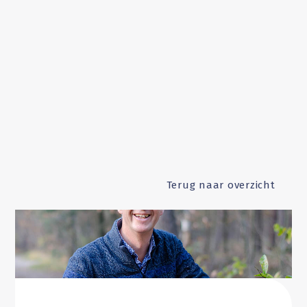
Terug naar overzicht