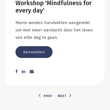
Workshop 'Mindfulness for
every day'
Hierin worden handvatten aangereikt
om met meer aandacht door het leven
van elke dag te gaan.
Aanmelden
PREV
NEXT